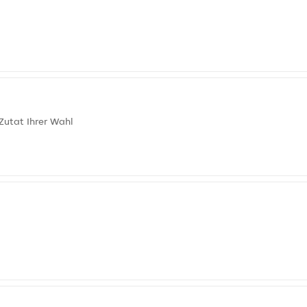
Zutat Ihrer Wahl