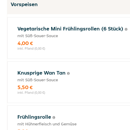
Vorspeisen
Vegetarische Mini Frühlingsrollen (6 Stück)
mit Süß-Sauer-Sauce
4,00 €
inkl. Pfand (0,00 €)
Knusprige Wan Tan
mit Süß-Sauer-Sauce
5,50 €
inkl. Pfand (0,00 €)
Frühlingsrolle
mit Hühnerfleisch und Gemüse